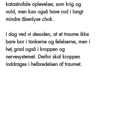
katastrofale oplevelser, som krig og 
vold, men kan også have rod i langt 
mindre åbenlyse chok. 
I dag ved vi desuden, at et traume ikke 
bare bor i tankerne og følelserne, men i 
høj grad også i kroppen og 
nervesystemet. Derfor skal kroppen 
inddrages i helbredelsen af traumet.